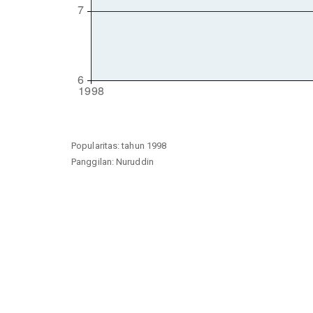
Popularitas: tahun 1998
Panggilan: Nuruddin