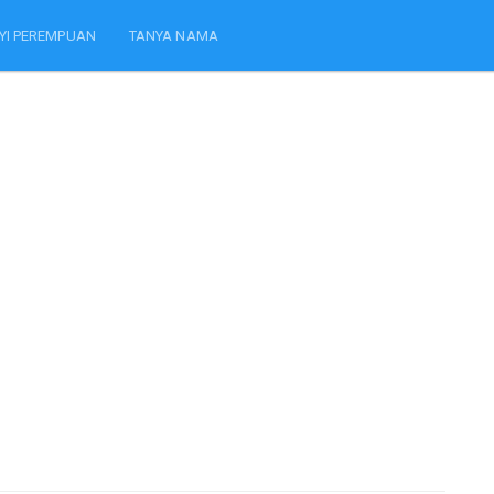
YI PEREMPUAN
TANYA NAMA