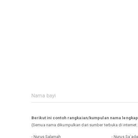
Berikut ini contoh rangkaian/kumpulan nama lengka
(Semua nama dikumpulkan dari sumber terbuka di internet
- Nurus Salamah
- Nurus Sa`ad