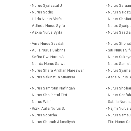
- Nurus Syafaatul J
- Nurus Safuan
- Nurus Sodiq
- Nurus Saidat
- Hilda Nurus Shifa
- Nurus Shofia
- Adinda Nurus Syifa
- Nurus Syarip
- Azkia Nurus Syifa
- Nurus Saadi
- Vina Nurus Saadah
- Nurus Shoha
- Aulia Nurus Sabrina
- Siti Nurus S
- Safira Dwi Nurus S.
- Nurus Sukay
- Nanda Nurus Salwa
- Nurus Samsia
- Nurus Shafa Ardhan Nareswari
- Nurus Syams
- Nurus Sakinatun Muanisa
- Asna Nurus S
- Nurus Samrotin Nafingah
- Nurus Shofi
- Nurus Sholihatul Fitri
- Nurus Sarifa
- Nurus Witri
- Sabila Nurus 
- Rizki Aulia Nurus S.
- Najmi Nurus 
- Nurus Sobicha
- Nurus Samsu
- Nurus Shobah Akmaliyah
- Fitri Nurus 