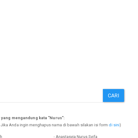
CARI
p yang mengandung kata "Nurus":
. Jika Anda ingin menghapus nama di bawah silakan isi form
di sini
)
ah
- Anastasyia Nurus Syifa