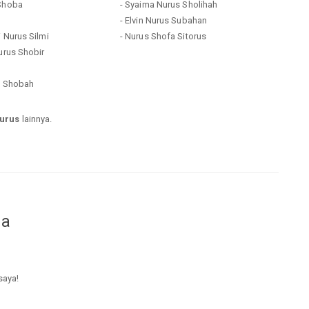
 Shoba
- Syaima Nurus Sholihah
- Elvin Nurus Subahan
i Nurus Silmi
- Nurus Shofa Sitorus
Nurus Shobir
us Shobah
urus
lainnya.
da
saya!