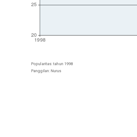
Popularitas: tahun 1998
Panggilan: Nurus