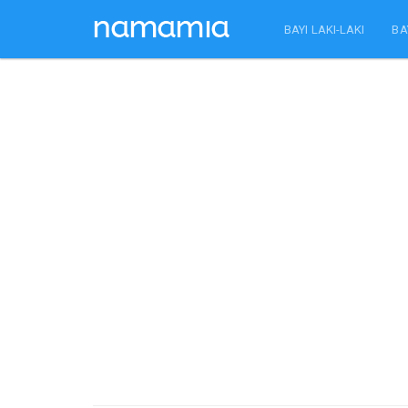
BAYI LAKI-LAKI
BA