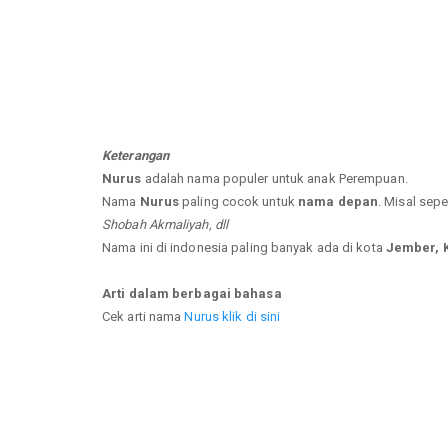
Keterangan
Nurus
adalah nama populer untuk anak Perempuan.
Nama
Nurus
paling cocok untuk
nama depan
. Misal sepe
Shobah Akmaliyah, dll
Nama ini di indonesia paling banyak ada di kota
Jember, 
Arti dalam berbagai bahasa
Cek arti nama
Nurus klik di sini