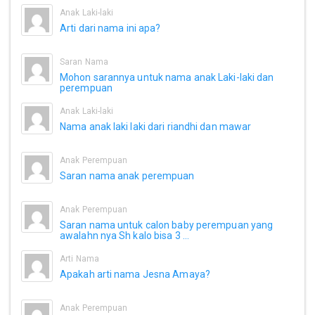
Anak Laki-laki
Arti dari nama ini apa?
Saran Nama
Mohon sarannya untuk nama anak Laki-laki dan
perempuan
Anak Laki-laki
Nama anak laki laki dari riandhi dan mawar
Anak Perempuan
Saran nama anak perempuan
Anak Perempuan
Saran nama untuk calon baby perempuan yang
awalahn nya Sh kalo bisa 3 ...
Arti Nama
Apakah arti nama Jesna Amaya?
Anak Perempuan