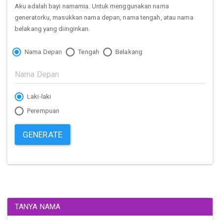
Aku adalah bayi namamia. Untuk menggunakan nama
generatorku, masukkan nama depan, nama tengah, atau nama
belakang yang diinginkan.
Nama Depan
Tengah
Belakang
Laki-laki
Perempuan
GENERATE
TANYA NAMA