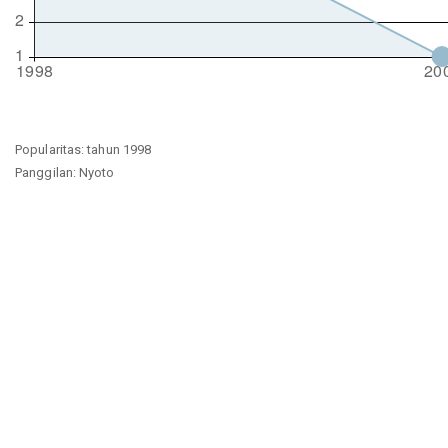
Popularitas: tahun 1998
Panggilan: Nyoto