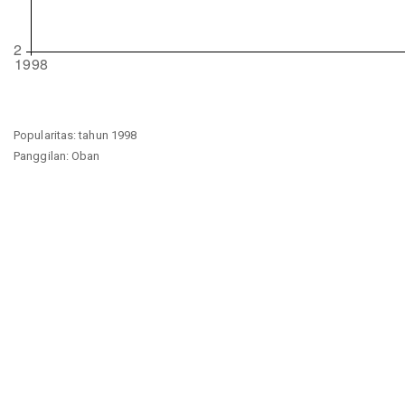
Popularitas: tahun 1998
Panggilan: Oban