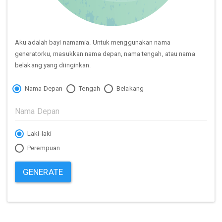
Aku adalah bayi namamia. Untuk menggunakan nama
generatorku, masukkan nama depan, nama tengah, atau nama
belakang yang diinginkan.
Nama Depan
Tengah
Belakang
Laki-laki
Perempuan
GENERATE