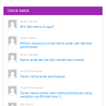
TANYA NAMA
Anak Laki-laki
Arti dari nama ini apa?
Saran Nama
Mohon sarannya untuk nama anak Laki-laki dan
perempuan
Anak Laki-laki
Nama anak laki laki dari riandhi dan mawar
Anak Perempuan
Saran nama anak perempuan
Anak Perempuan
Saran nama untuk calon baby perempuan yang
awalahn nya Sh kalo bisa 3 ...
Arti Nama