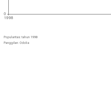
Popularitas: tahun 1998
Panggilan: Odolia