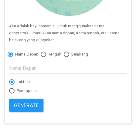
Aku adalah bayi namamia. Untuk menggunakan nama
generatorku, masukkan nama depan, nama tengah, atau nama
belakang yang diinginkan.
Nama Depan
Tengah
Belakang
Laki-laki
Perempuan
GENERATE