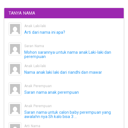
TANYA NAMA
Anak Laki-laki
Arti dari nama ini apa?
Saran Nama
Mohon sarannya untuk nama anak Laki-laki dan
perempuan
Anak Laki-laki
Nama anak laki laki dari riandhi dan mawar
Anak Perempuan
Saran nama anak perempuan
Anak Perempuan
Saran nama untuk calon baby perempuan yang
awalahn nya Sh kalo bisa 3 ...
Arti Nama