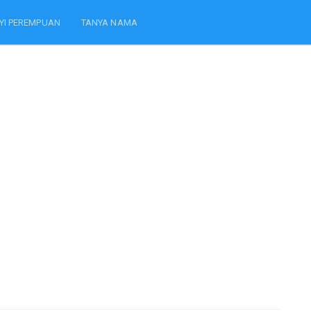
YI PEREMPUAN
TANYA NAMA