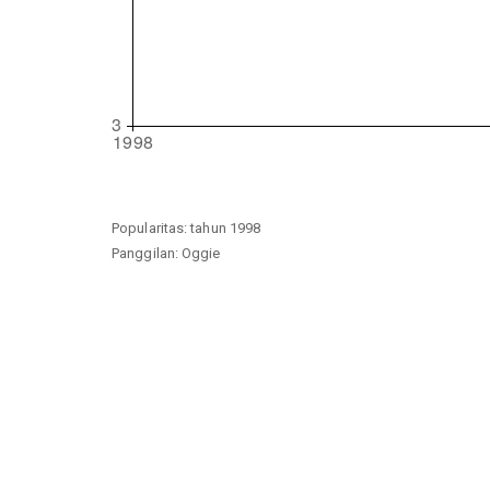
Popularitas: tahun 1998
Panggilan: Oggie