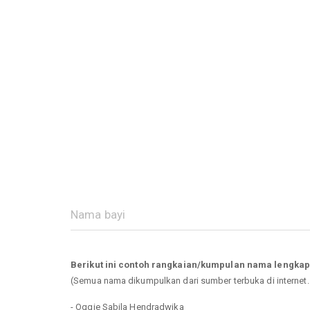
Berikut ini contoh rangkaian/kumpulan nama lengka
(Semua nama dikumpulkan dari sumber terbuka di internet
- Oggie Sabila Hendradwika