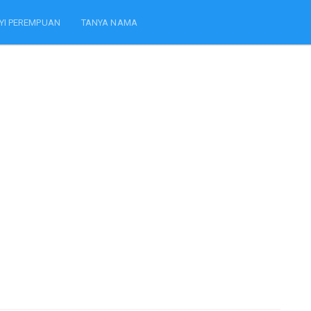
YI PEREMPUAN
TANYA NAMA