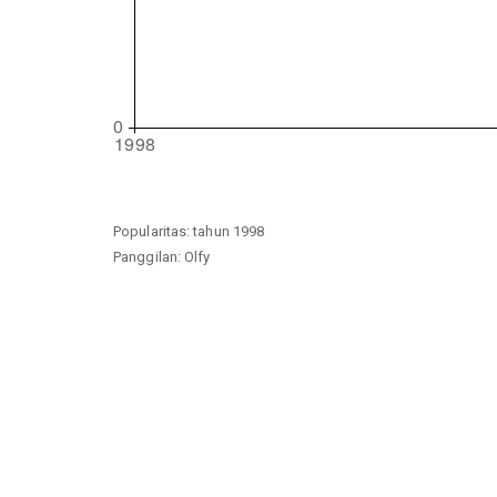
Popularitas: tahun 1998
Panggilan: Olfy