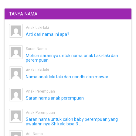
TANYA NAMA
Anak Laki-laki
Arti dari nama ini apa?
Saran Nama
Mohon sarannya untuk nama anak Laki-laki dan
perempuan
Anak Laki-laki
Nama anak laki laki dari riandhi dan mawar
Anak Perempuan
Saran nama anak perempuan
Anak Perempuan
Saran nama untuk calon baby perempuan yang
awalahn nya Sh kalo bisa 3 ...
Arti Nama