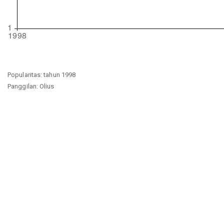
Popularitas: tahun 1998
Panggilan: Olius