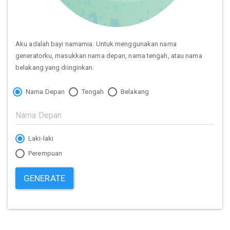
Aku adalah bayi namamia. Untuk menggunakan nama
generatorku, masukkan nama depan, nama tengah, atau nama
belakang yang diinginkan.
Nama Depan
Tengah
Belakang
Laki-laki
Perempuan
GENERATE