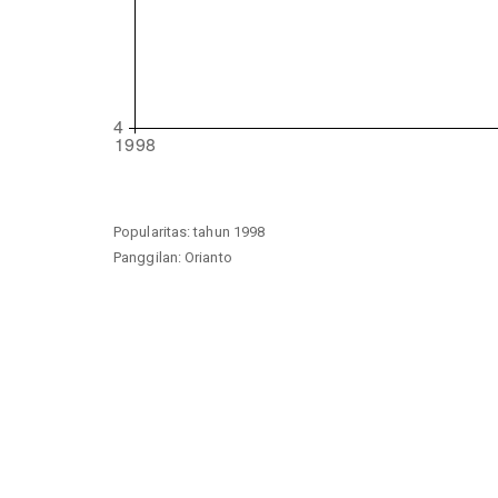
Popularitas: tahun 1998
Panggilan: Orianto