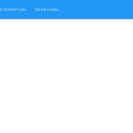
YI PEREMPUAN
TANYA NAMA