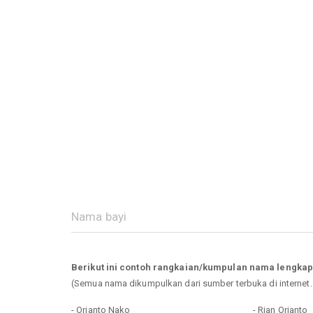
Berikut ini contoh rangkaian/kumpulan nama lengkap
(Semua nama dikumpulkan dari sumber terbuka di internet
- Orianto Nako
- Rian Orianto