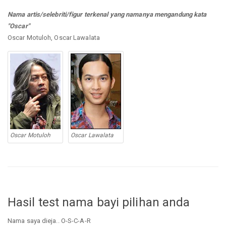
Nama artis/selebriti/figur terkenal yang namanya mengandung kata
"Oscar"
Oscar Motuloh, Oscar Lawalata
Oscar Motuloh
Oscar Lawalata
Hasil test nama bayi pilihan anda
Nama saya dieja.. O-S-C-A-R