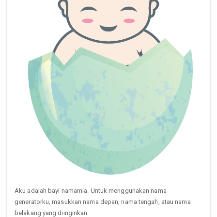
Aku adalah bayi namamia. Untuk menggunakan nama
generatorku, masukkan nama depan, nama tengah, atau nama
belakang yang diinginkan.