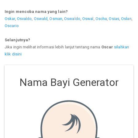
Ingin mencoba nama yang lain?
Oskar
,
Osvaldo
,
Oswald
,
Osman
,
Oswaldo
,
Oswal
,
Oscha
,
Osias
,
Oslan
,
Oscario
Selanjutnya?
Jika ingin melihat informasi lebih lanjut tentang nama
Oscar
silahkan
klik disini
Nama Bayi Generator