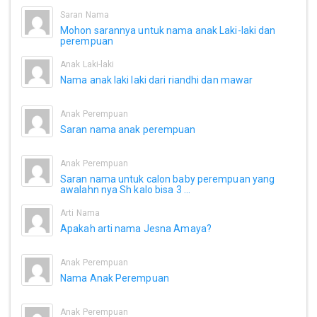
Saran Nama
Mohon sarannya untuk nama anak Laki-laki dan
perempuan
Anak Laki-laki
Nama anak laki laki dari riandhi dan mawar
Anak Perempuan
Saran nama anak perempuan
Anak Perempuan
Saran nama untuk calon baby perempuan yang
awalahn nya Sh kalo bisa 3 ...
Arti Nama
Apakah arti nama Jesna Amaya?
Anak Perempuan
Nama Anak Perempuan
Anak Perempuan