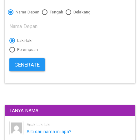
Nama Depan
Tengah
Belakang
Laki-laki
Perempuan
GENERATE
TANYA NAMA
Anak Laki-laki
Arti dari nama ini apa?