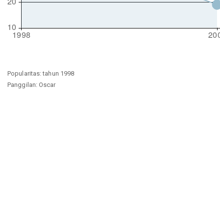
Popularitas: tahun 1998
Panggilan: Oscar