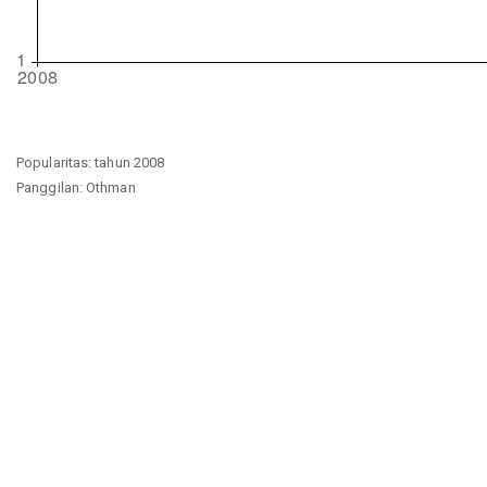
Popularitas: tahun 2008
Panggilan: Othman