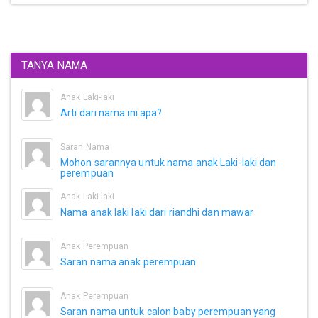
TANYA NAMA
Anak Laki-laki
Arti dari nama ini apa?
Saran Nama
Mohon sarannya untuk nama anak Laki-laki dan
perempuan
Anak Laki-laki
Nama anak laki laki dari riandhi dan mawar
Anak Perempuan
Saran nama anak perempuan
Anak Perempuan
Saran nama untuk calon baby perempuan yang