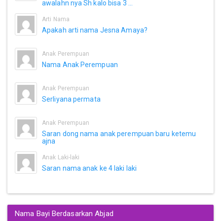
awalahn nya Sh kalo bisa 3 ...
Arti Nama
Apakah arti nama Jesna Amaya?
Anak Perempuan
Nama Anak Perempuan
Anak Perempuan
Serliyana permata
Anak Perempuan
Saran dong nama anak perempuan baru ketemu
ajna
Anak Laki-laki
Saran nama anak ke 4 laki laki
Nama Bayi Berdasarkan Abjad