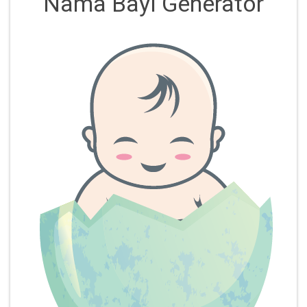
Nama Bayi Generator