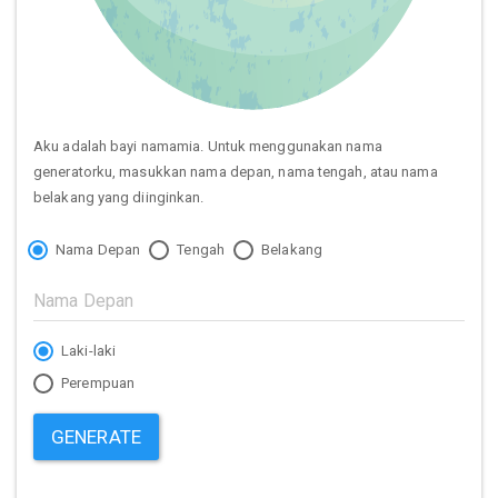
Aku adalah bayi namamia. Untuk menggunakan nama
generatorku, masukkan nama depan, nama tengah, atau nama
belakang yang diinginkan.
Nama Depan
Tengah
Belakang
Laki-laki
Perempuan
GENERATE