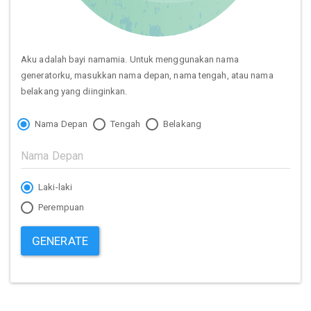
Aku adalah bayi namamia. Untuk menggunakan nama
generatorku, masukkan nama depan, nama tengah, atau nama
belakang yang diinginkan.
Nama Depan
Tengah
Belakang
Laki-laki
Perempuan
GENERATE