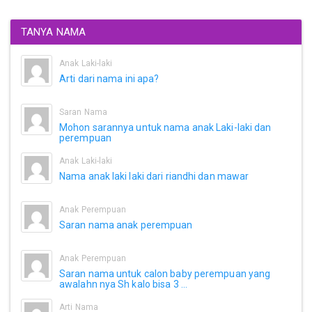
TANYA NAMA
Anak Laki-laki
Arti dari nama ini apa?
Saran Nama
Mohon sarannya untuk nama anak Laki-laki dan
perempuan
Anak Laki-laki
Nama anak laki laki dari riandhi dan mawar
Anak Perempuan
Saran nama anak perempuan
Anak Perempuan
Saran nama untuk calon baby perempuan yang
awalahn nya Sh kalo bisa 3 ...
Arti Nama