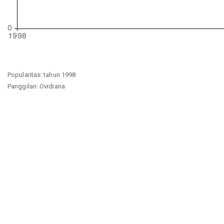
Popularitas: tahun 1998
Panggilan: Ovidiana