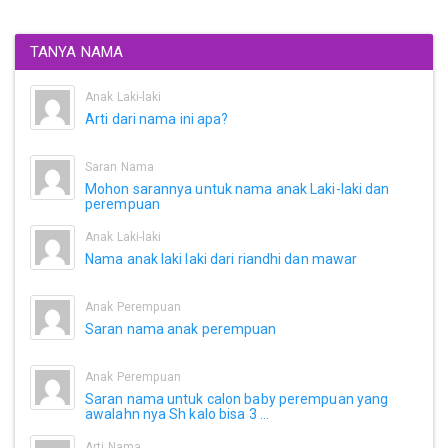
TANYA NAMA
Anak Laki-laki
Arti dari nama ini apa?
Saran Nama
Mohon sarannya untuk nama anak Laki-laki dan
perempuan
Anak Laki-laki
Nama anak laki laki dari riandhi dan mawar
Anak Perempuan
Saran nama anak perempuan
Anak Perempuan
Saran nama untuk calon baby perempuan yang
awalahn nya Sh kalo bisa 3 ...
Arti Nama