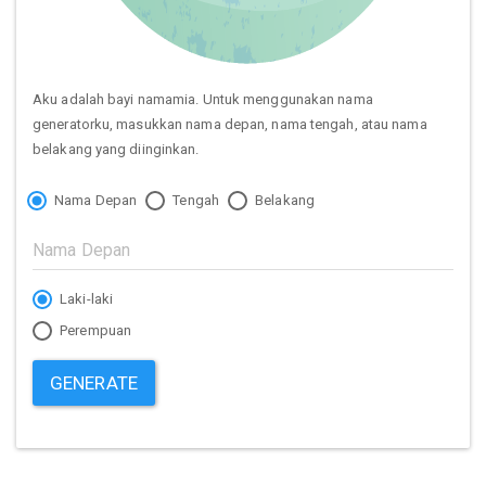
Aku adalah bayi namamia. Untuk menggunakan nama
generatorku, masukkan nama depan, nama tengah, atau nama
belakang yang diinginkan.
Nama Depan
Tengah
Belakang
Laki-laki
Perempuan
GENERATE