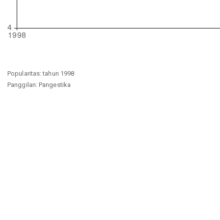
Popularitas: tahun 1998
Panggilan: Pangestika