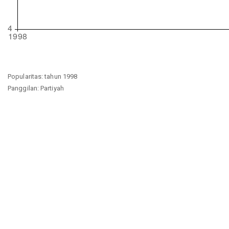
Popularitas: tahun 1998
Panggilan: Partiyah