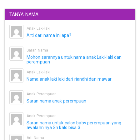
TANYA NAMA
Anak Laki-laki
Arti dari nama ini apa?
Saran Nama
Mohon sarannya untuk nama anak Laki-laki dan
perempuan
Anak Laki-laki
Nama anak laki laki dari riandhi dan mawar
Anak Perempuan
Saran nama anak perempuan
Anak Perempuan
Saran nama untuk calon baby perempuan yang
awalahn nya Sh kalo bisa 3 ...
Arti Nama