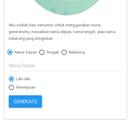
Aku adalah bayi namamia. Untuk menggunakan nama
generatorku, masukkan nama depan, nama tengah, atau nama
belakang yang diinginkan.
Nama Depan
Tengah
Belakang
Laki-laki
Perempuan
GENERATE