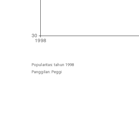
Popularitas: tahun 1998
Panggilan: Peggi