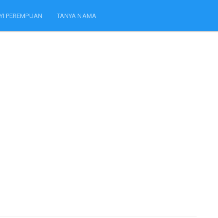
YI PEREMPUAN
TANYA NAMA