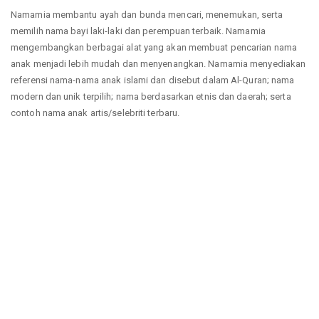
Namamia membantu ayah dan bunda mencari, menemukan, serta
memilih nama bayi laki-laki dan perempuan terbaik. Namamia
mengembangkan berbagai alat yang akan membuat pencarian nama
anak menjadi lebih mudah dan menyenangkan. Namamia menyediakan
referensi nama-nama anak islami dan disebut dalam Al-Quran; nama
modern dan unik terpilih; nama berdasarkan etnis dan daerah; serta
contoh nama anak artis/selebriti terbaru.