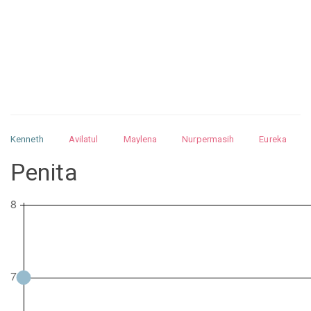
Kenneth
Avilatul
Maylena
Nurpermasih
Eureka
Julita
Matthew
Isabella
Arquelao
Kayla
Kayla
Penita
Nurhilman
Pathin
Muhalis
Abdullah