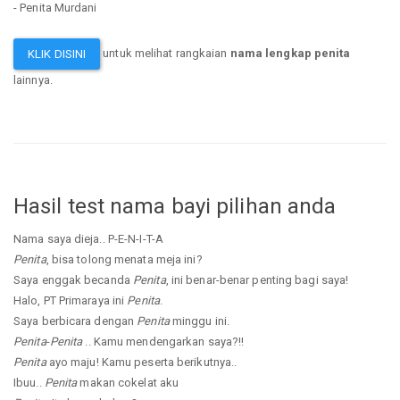
- Penita Murdani
untuk melihat rangkaian
nama lengkap penita
KLIK DISINI
lainnya.
Hasil test nama bayi pilihan anda
Nama saya dieja.. P-E-N-I-T-A
Penita
, bisa tolong menata meja ini?
Saya enggak becanda
Penita
, ini benar-benar penting bagi saya!
Halo, PT Primaraya ini
Penita
.
Saya berbicara dengan
Penita
minggu ini.
Penita
-
Penita
.. Kamu mendengarkan saya?!!
Penita
ayo maju! Kamu peserta berikutnya..
Ibuu..
Penita
makan cokelat aku