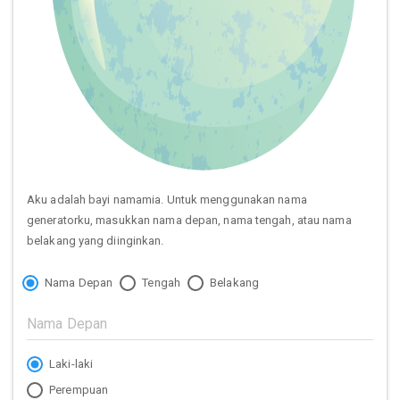
Aku adalah bayi namamia. Untuk menggunakan nama
generatorku, masukkan nama depan, nama tengah, atau nama
belakang yang diinginkan.
Nama Depan
Tengah
Belakang
Laki-laki
Perempuan