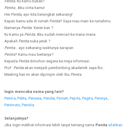
Penita
. Itu kamu bukan?
Penita
.. Aku cinta kamu!
Hei
Penita
, ayo kita berangkat sekarang!
Kapan kamu ada di rumah
Penita
? Saya mau main ke rumahmu.
Namanya
Penita
. Keren kan ?
Itu kamu ya
Penita
. Aku sudah mencari ke mana-mana
Apakah
Penita
suka jeruk ?
Penita
... ayo sekarang waktunya sarapan
Penita
? Kamu mau bertanya?
Kepada
Penita
dimohon segera ke meja informasi
Prof.
Penita
akan menjadi pembimbing akademik saya lho..
Meeting hari ini akan dipimpin oleh Ibu
Penita
.
Ingin mencoba nama yang lain?
Penina
,
Pelita
,
Penesia
,
Pendar
,
Peniati
,
Pepita
,
Pegita
,
Peninya
,
Penimats
,
Penidia
Selanjutnya?
Jika ingin melihat informasi lebih lanjut tentang nama
Penita
silahkan