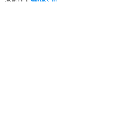
Cek arti nama
Penita klik di sini