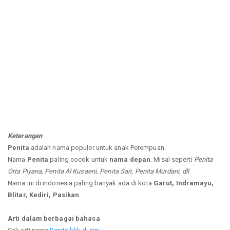
Keterangan
Penita
adalah nama populer untuk anak Perempuan.
Nama
Penita
paling cocok untuk
nama depan
. Misal seperti
Penita
Orta Piyana, Penita Al Kusaeni, Penita Sari, Penita Murdani, dll
Nama ini di indonesia paling banyak ada di kota
Garut, Indramayu,
Blitar, Kediri, Pasikan
.
Arti dalam berbagai bahasa