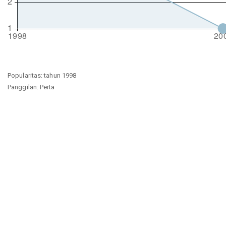
Popularitas: tahun 1998
Panggilan: Perta