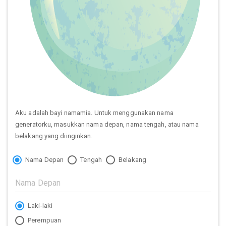
Aku adalah bayi namamia. Untuk menggunakan nama
generatorku, masukkan nama depan, nama tengah, atau nama
belakang yang diinginkan.
Nama Depan
Tengah
Belakang
Laki-laki
Perempuan