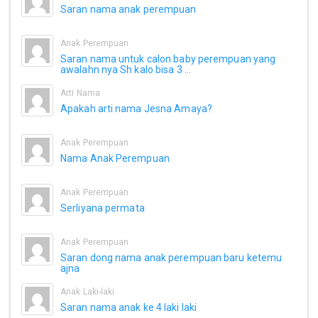
Saran nama anak perempuan
Anak Perempuan
Saran nama untuk calon baby perempuan yang
awalahn nya Sh kalo bisa 3 ...
Arti Nama
Apakah arti nama Jesna Amaya?
Anak Perempuan
Nama Anak Perempuan
Anak Perempuan
Serliyana permata
Anak Perempuan
Saran dong nama anak perempuan baru ketemu
ajna
Anak Laki-laki
Saran nama anak ke 4 laki laki