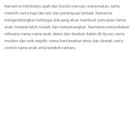
Namamia membantu ayah dan bunda mencari, menemukan, serta
memilih nama bayi laki-laki dan perempuan terbaik. Namamia
mengembangkan berbagai alat yang akan membuat pencarian nama
anak menjadi lebih mudah dan menyenangkan. Namamia menyediakan
referensi nama-nama anak islami dan disebut dalam Al-Quran; nama
modern dan unik terpilih; nama berdasarkan etnis dan daerah; serta
contoh nama anak artis/selebriti terbaru.