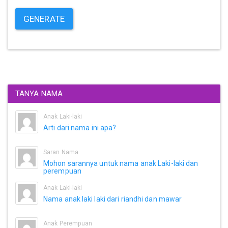
GENERATE
TANYA NAMA
Anak Laki-laki
Arti dari nama ini apa?
Saran Nama
Mohon sarannya untuk nama anak Laki-laki dan
perempuan
Anak Laki-laki
Nama anak laki laki dari riandhi dan mawar
Anak Perempuan