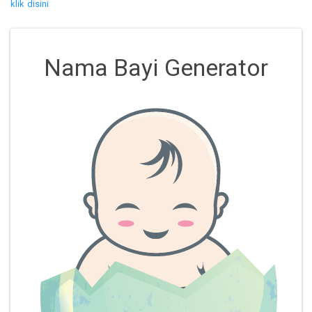
klik disini
Nama Bayi Generator