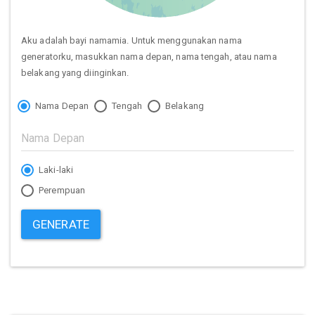
Aku adalah bayi namamia. Untuk menggunakan nama
generatorku, masukkan nama depan, nama tengah, atau nama
belakang yang diinginkan.
Nama Depan
Tengah
Belakang
Laki-laki
Perempuan
GENERATE