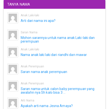
TANYA NAMA
Anak Laki-laki
Arti dari nama ini apa?
Saran Nama
Mohon sarannya untuk nama anak Laki-laki dan
perempuan
Anak Laki-laki
Nama anak laki laki dari riandhi dan mawar
Anak Perempuan
Saran nama anak perempuan
Anak Perempuan
Saran nama untuk calon baby perempuan yang
awalahn nya Sh kalo bisa 3 ...
Arti Nama
Apakah arti nama Jesna Amaya?