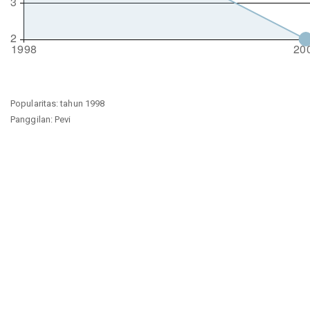
Popularitas: tahun 1998
Panggilan: Pevi