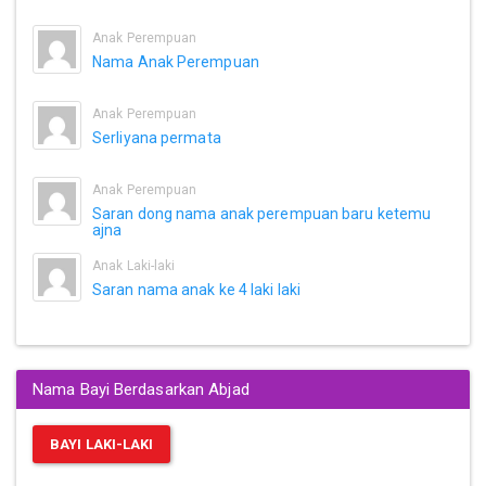
Anak Perempuan
Nama Anak Perempuan
Anak Perempuan
Serliyana permata
Anak Perempuan
Saran dong nama anak perempuan baru ketemu
ajna
Anak Laki-laki
Saran nama anak ke 4 laki laki
Nama Bayi Berdasarkan Abjad
BAYI LAKI-LAKI