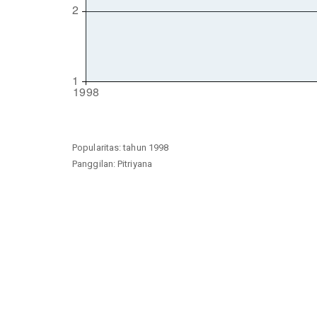
Popularitas: tahun 1998
Panggilan: Pitriyana