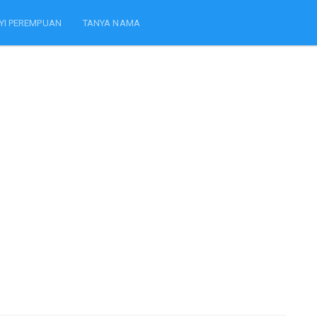
YI PEREMPUAN
TANYA NAMA