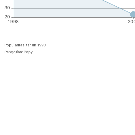
Popularitas: tahun 1998
Panggilan: Popy