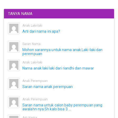
TANYA NAMA
Anak Laki-laki
Arti dari nama ini apa?
Saran Nama
Mohon sarannya untuk nama anak Laki-laki dan
perempuan
Anak Laki-laki
Nama anak laki laki dari riandhi dan mawar
Anak Perempuan
Saran nama anak perempuan
Anak Perempuan
Saran nama untuk calon baby perempuan yang
awalahn nya Sh kalo bisa 3 ...
Arti Nama