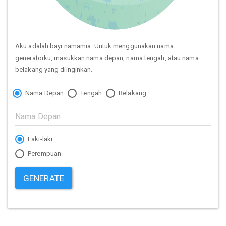
Aku adalah bayi namamia. Untuk menggunakan nama
generatorku, masukkan nama depan, nama tengah, atau nama
belakang yang diinginkan.
Nama Depan
Tengah
Belakang
Laki-laki
Perempuan
GENERATE