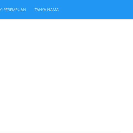
YI PEREMPUAN
TANYA NAMA