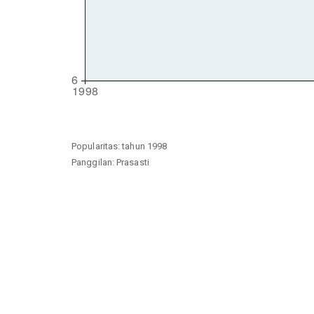
Popularitas: tahun 1998
Panggilan: Prasasti