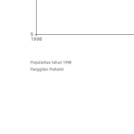
Popularitas: tahun 1998
Panggilan: Prehatin