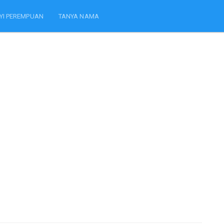
YI PEREMPUAN
TANYA NAMA