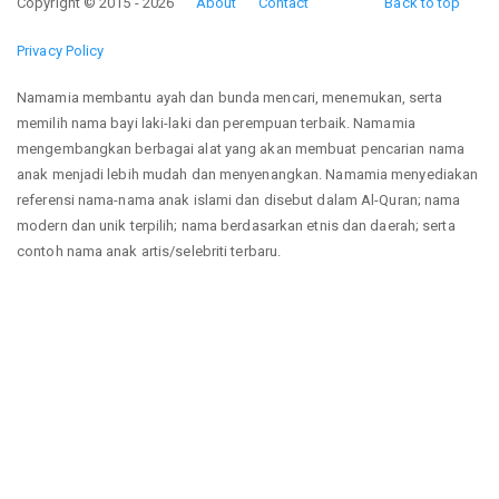
Copyright © 2015 - 2026
About
Contact
Back to top
Privacy Policy
Namamia membantu ayah dan bunda mencari, menemukan, serta
memilih nama bayi laki-laki dan perempuan terbaik. Namamia
mengembangkan berbagai alat yang akan membuat pencarian nama
anak menjadi lebih mudah dan menyenangkan. Namamia menyediakan
referensi nama-nama anak islami dan disebut dalam Al-Quran; nama
modern dan unik terpilih; nama berdasarkan etnis dan daerah; serta
contoh nama anak artis/selebriti terbaru.