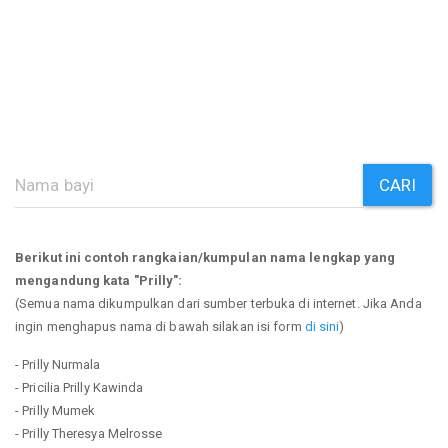
CARI
Berikut ini contoh rangkaian/kumpulan nama lengkap yang
mengandung kata "Prilly":
(Semua nama dikumpulkan dari sumber terbuka di internet. Jika Anda
ingin menghapus nama di bawah silakan isi form
di sini
)
- Prilly Nurmala
- Pricilia Prilly Kawinda
- Prilly Mumek
- Prilly Theresya Melrosse