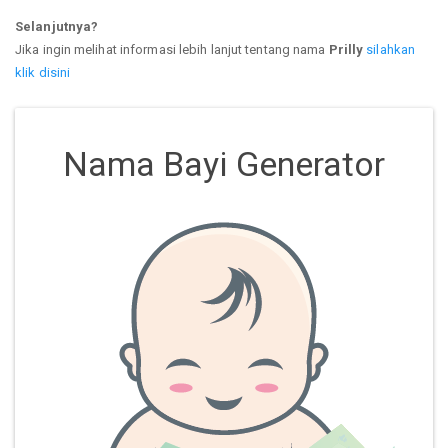
Selanjutnya?
Jika ingin melihat informasi lebih lanjut tentang nama
Prilly
silahkan
klik disini
Nama Bayi Generator