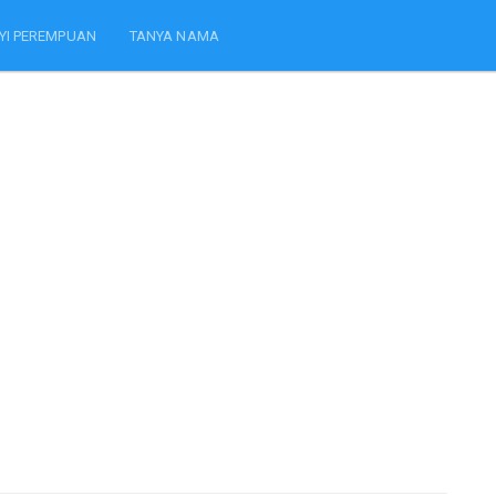
YI PEREMPUAN
TANYA NAMA