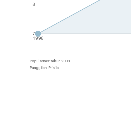
Popularitas: tahun 2008
Panggilan: Prisila