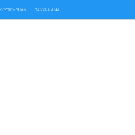
YI PEREMPUAN
TANYA NAMA