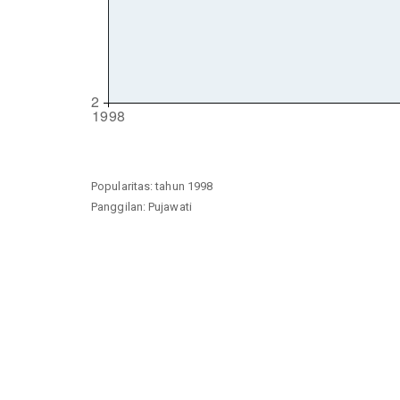
Popularitas: tahun 1998
Panggilan: Pujawati