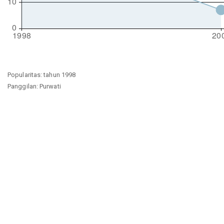
Popularitas: tahun 1998
Panggilan: Purwati