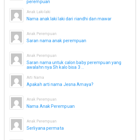
perempuan
Anak Laki-laki
Nama anak laki laki dari riandhi dan mawar
Anak Perempuan
Saran nama anak perempuan
Anak Perempuan
Saran nama untuk calon baby perempuan yang
awalahn nya Sh kalo bisa 3 ...
Arti Nama
Apakah arti nama Jesna Amaya?
Anak Perempuan
Nama Anak Perempuan
Anak Perempuan
Serliyana permata