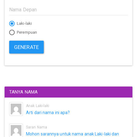
Laki-laki
Perempuan
GENERATE
TANYA NAMA
Anak Laki-laki
Arti dari nama ini apa?
Saran Nama
Mohon sarannya untuk nama anak Laki-laki dan