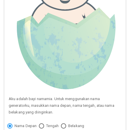
Aku adalah bayi namamia. Untuk menggunakan nama
generatorku, masukkan nama depan, nama tengah, atau nama
belakang yang diinginkan.
Nama Depan
Tengah
Belakang