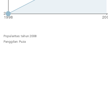
Popularitas: tahun 2008
Panggilan: Puza