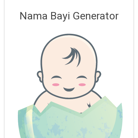
Nama Bayi Generator