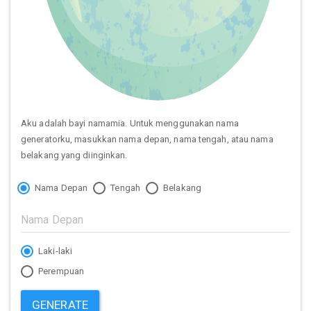
Aku adalah bayi namamia. Untuk menggunakan nama
generatorku, masukkan nama depan, nama tengah, atau nama
belakang yang diinginkan.
Nama Depan
Tengah
Belakang
Laki-laki
Perempuan
GENERATE