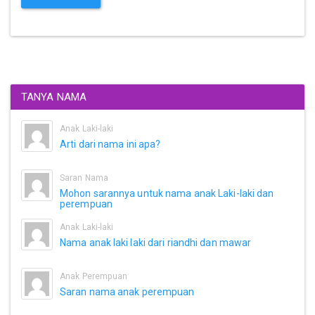
TANYA NAMA
Anak Laki-laki
Arti dari nama ini apa?
Saran Nama
Mohon sarannya untuk nama anak Laki-laki dan
perempuan
Anak Laki-laki
Nama anak laki laki dari riandhi dan mawar
Anak Perempuan
Saran nama anak perempuan