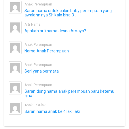
Anak Perempuan
Saran nama untuk calon baby perempuan yang
awalahn nya Sh kalo bisa 3 ...
Arti Nama
Apakah arti nama Jesna Amaya?
Anak Perempuan
Nama Anak Perempuan
Anak Perempuan
Serliyana permata
Anak Perempuan
Saran dong nama anak perempuan baru ketemu
ajna
Anak Laki-laki
Saran nama anak ke 4 laki laki