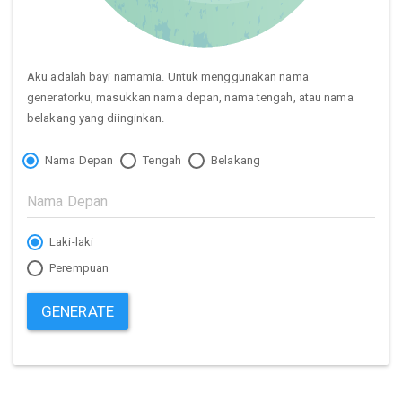
Aku adalah bayi namamia. Untuk menggunakan nama
generatorku, masukkan nama depan, nama tengah, atau nama
belakang yang diinginkan.
Nama Depan
Tengah
Belakang
Laki-laki
Perempuan
GENERATE