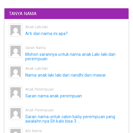
TANYA NAMA
Anak Laki-laki
Arti dari nama ini apa?
Saran Nama
Mohon sarannya untuk nama anak Laki-laki dan
perempuan
Anak Laki-laki
Nama anak laki laki dari riandhi dan mawar
Anak Perempuan
Saran nama anak perempuan
Anak Perempuan
Saran nama untuk calon baby perempuan yang
awalahn nya Sh kalo bisa 3 ...
Arti Nama