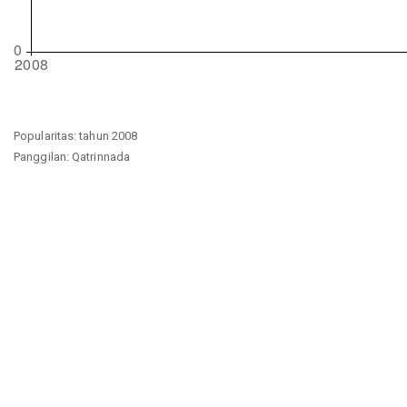
Popularitas: tahun 2008
Panggilan: Qatrinnada