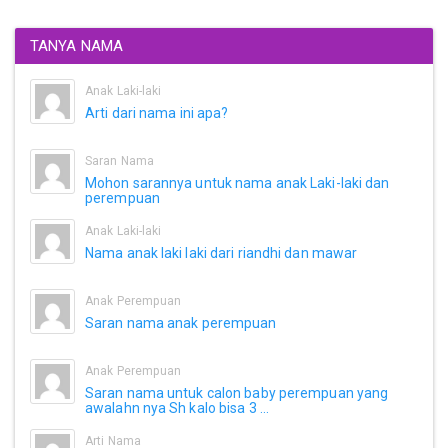
TANYA NAMA
Anak Laki-laki
Arti dari nama ini apa?
Saran Nama
Mohon sarannya untuk nama anak Laki-laki dan
perempuan
Anak Laki-laki
Nama anak laki laki dari riandhi dan mawar
Anak Perempuan
Saran nama anak perempuan
Anak Perempuan
Saran nama untuk calon baby perempuan yang
awalahn nya Sh kalo bisa 3 ...
Arti Nama