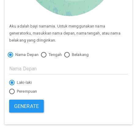
Aku adalah bayi namamia. Untuk menggunakan nama
generatorku, masukkan nama depan, nama tengah, atau nama
belakang yang diinginkan.
Nama Depan
Tengah
Belakang
Laki-laki
Perempuan
GENERATE