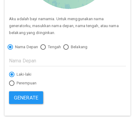
Aku adalah bayi namamia. Untuk menggunakan nama
generatorku, masukkan nama depan, nama tengah, atau nama
belakang yang diinginkan.
Nama Depan
Tengah
Belakang
Laki-laki
Perempuan
GENERATE