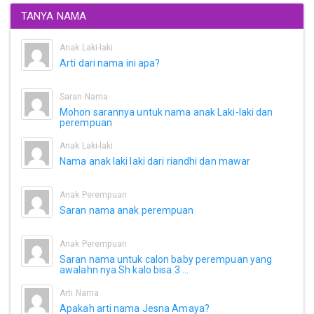
TANYA NAMA
Anak Laki-laki
Arti dari nama ini apa?
Saran Nama
Mohon sarannya untuk nama anak Laki-laki dan
perempuan
Anak Laki-laki
Nama anak laki laki dari riandhi dan mawar
Anak Perempuan
Saran nama anak perempuan
Anak Perempuan
Saran nama untuk calon baby perempuan yang
awalahn nya Sh kalo bisa 3 ...
Arti Nama
Apakah arti nama Jesna Amaya?