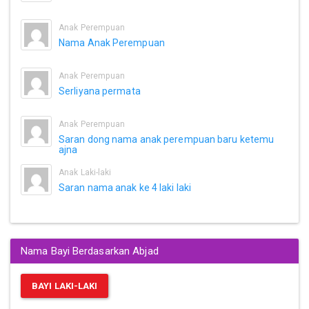
Anak Perempuan
Nama Anak Perempuan
Anak Perempuan
Serliyana permata
Anak Perempuan
Saran dong nama anak perempuan baru ketemu
ajna
Anak Laki-laki
Saran nama anak ke 4 laki laki
Nama Bayi Berdasarkan Abjad
BAYI LAKI-LAKI