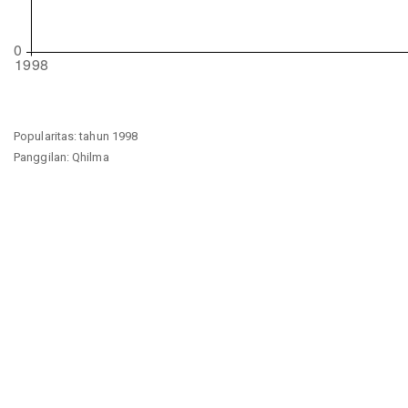
Popularitas: tahun 1998
Panggilan: Qhilma