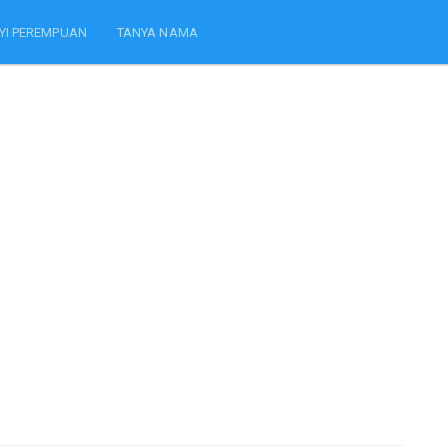
YI PEREMPUAN
TANYA NAMA