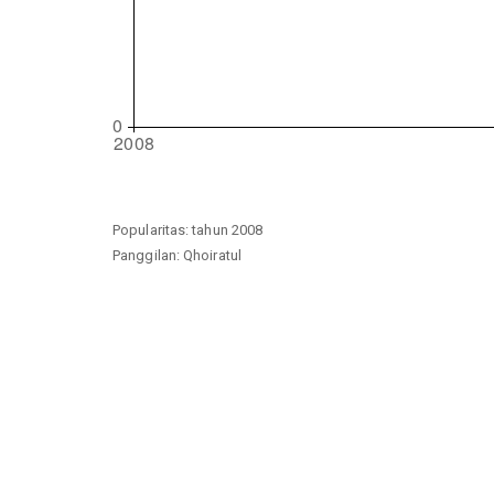
Popularitas: tahun 2008
Panggilan: Qhoiratul