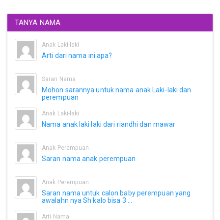
TANYA NAMA
Anak Laki-laki
Arti dari nama ini apa?
Saran Nama
Mohon sarannya untuk nama anak Laki-laki dan
perempuan
Anak Laki-laki
Nama anak laki laki dari riandhi dan mawar
Anak Perempuan
Saran nama anak perempuan
Anak Perempuan
Saran nama untuk calon baby perempuan yang
awalahn nya Sh kalo bisa 3 ...
Arti Nama