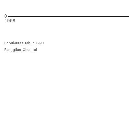
Popularitas: tahun 1998
Panggilan: Qhuratul