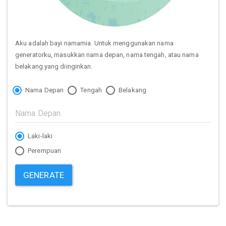
Aku adalah bayi namamia. Untuk menggunakan nama
generatorku, masukkan nama depan, nama tengah, atau nama
belakang yang diinginkan.
Nama Depan
Tengah
Belakang
Laki-laki
Perempuan
GENERATE