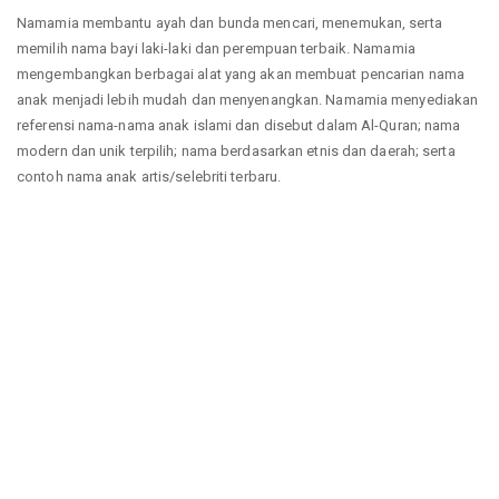
Namamia membantu ayah dan bunda mencari, menemukan, serta
memilih nama bayi laki-laki dan perempuan terbaik. Namamia
mengembangkan berbagai alat yang akan membuat pencarian nama
anak menjadi lebih mudah dan menyenangkan. Namamia menyediakan
referensi nama-nama anak islami dan disebut dalam Al-Quran; nama
modern dan unik terpilih; nama berdasarkan etnis dan daerah; serta
contoh nama anak artis/selebriti terbaru.