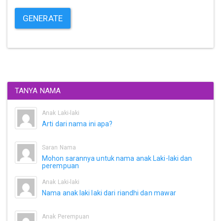
GENERATE
TANYA NAMA
Anak Laki-laki
Arti dari nama ini apa?
Saran Nama
Mohon sarannya untuk nama anak Laki-laki dan
perempuan
Anak Laki-laki
Nama anak laki laki dari riandhi dan mawar
Anak Perempuan