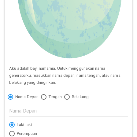
Aku adalah bayi namamia. Untuk menggunakan nama
generatorku, masukkan nama depan, nama tengah, atau nama
belakang yang diinginkan.
Nama Depan
Tengah
Belakang
Laki-laki
Perempuan