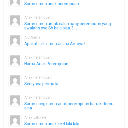
Saran nama anak perempuan
Anak Perempuan
Saran nama untuk calon baby perempuan yang
awalahn nya Sh kalo bisa 3 ...
Arti Nama
Apakah arti nama Jesna Amaya?
Anak Perempuan
Nama Anak Perempuan
Anak Perempuan
Serliyana permata
Anak Perempuan
Saran dong nama anak perempuan baru ketemu
ajna
Anak Laki-laki
Saran nama anak ke 4 laki laki