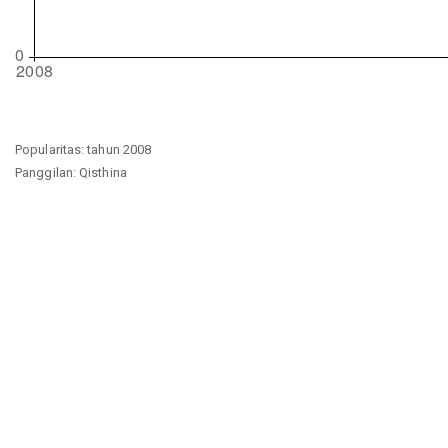
Popularitas: tahun 2008
Panggilan: Qisthina