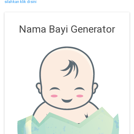
silahkan klik disini
Nama Bayi Generator