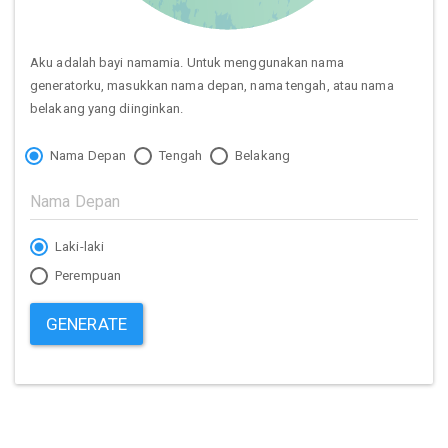
Aku adalah bayi namamia. Untuk menggunakan nama
generatorku, masukkan nama depan, nama tengah, atau nama
belakang yang diinginkan.
Nama Depan
Tengah
Belakang
Laki-laki
Perempuan
GENERATE