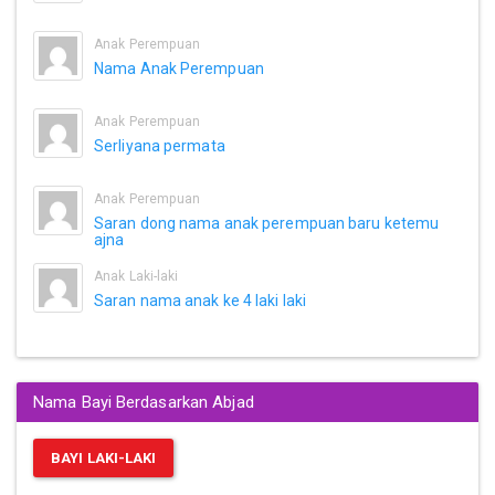
Anak Perempuan
Nama Anak Perempuan
Anak Perempuan
Serliyana permata
Anak Perempuan
Saran dong nama anak perempuan baru ketemu
ajna
Anak Laki-laki
Saran nama anak ke 4 laki laki
Nama Bayi Berdasarkan Abjad
BAYI LAKI-LAKI