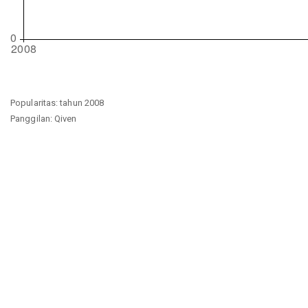
Popularitas: tahun 2008
Panggilan: Qiven