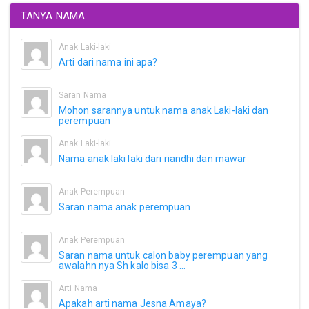
TANYA NAMA
Anak Laki-laki
Arti dari nama ini apa?
Saran Nama
Mohon sarannya untuk nama anak Laki-laki dan
perempuan
Anak Laki-laki
Nama anak laki laki dari riandhi dan mawar
Anak Perempuan
Saran nama anak perempuan
Anak Perempuan
Saran nama untuk calon baby perempuan yang
awalahn nya Sh kalo bisa 3 ...
Arti Nama
Apakah arti nama Jesna Amaya?