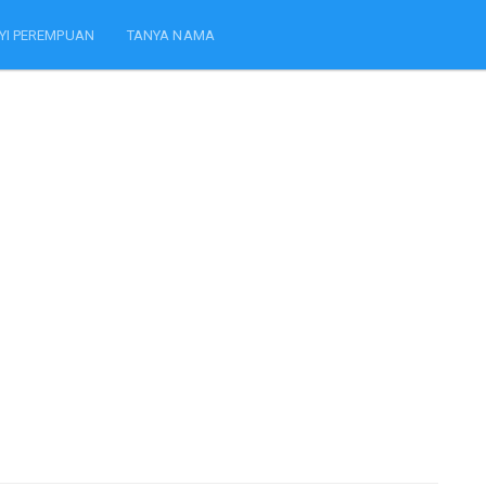
YI PEREMPUAN
TANYA NAMA