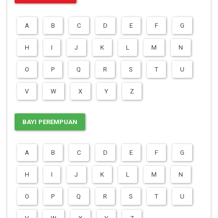
A
B
C
D
E
F
G
H
I
J
K
L
M
N
O
P
Q
R
S
T
U
V
W
X
Y
Z
BAYI PEREMPUAN
A
B
C
D
E
F
G
H
I
J
K
L
M
N
O
P
Q
R
S
T
U