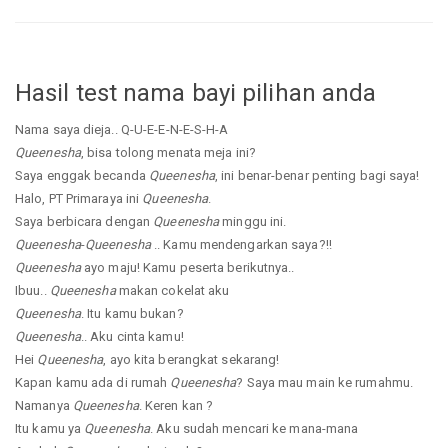
Hasil test nama bayi pilihan anda
Nama saya dieja.. Q-U-E-E-N-E-S-H-A
Queenesha
, bisa tolong menata meja ini?
Saya enggak becanda
Queenesha
, ini benar-benar penting bagi saya!
Halo, PT Primaraya ini
Queenesha
.
Saya berbicara dengan
Queenesha
minggu ini.
Queenesha
-
Queenesha
.. Kamu mendengarkan saya?!!
Queenesha
ayo maju! Kamu peserta berikutnya..
Ibuu..
Queenesha
makan cokelat aku
Queenesha
. Itu kamu bukan?
Queenesha
.. Aku cinta kamu!
Hei
Queenesha
, ayo kita berangkat sekarang!
Kapan kamu ada di rumah
Queenesha
? Saya mau main ke rumahmu.
Namanya
Queenesha
. Keren kan ?
Itu kamu ya
Queenesha
. Aku sudah mencari ke mana-mana