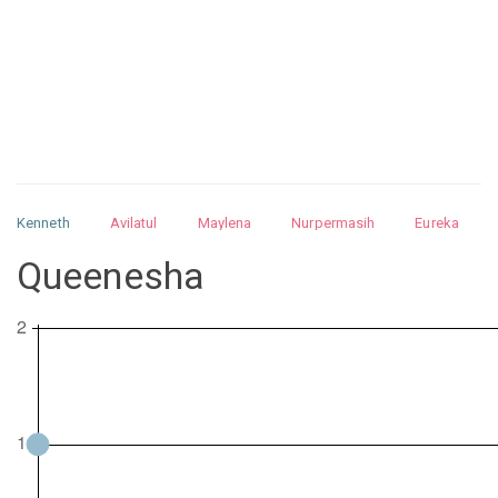
Kenneth
Avilatul
Maylena
Nurpermasih
Eureka
Julita
Matthew
Isabella
Arquelao
Kayla
Kayla
Queenesha
Nurhilman
Pathin
Muhalis
Abdullah