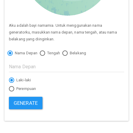
Aku adalah bayi namamia. Untuk menggunakan nama
generatorku, masukkan nama depan, nama tengah, atau nama
belakang yang diinginkan.
Nama Depan
Tengah
Belakang
Laki-laki
Perempuan
GENERATE