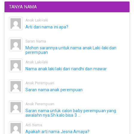
TANYA NAMA
Anak Laki-laki
Arti dari nama ini apa?
Saran Nama
Mohon sarannya untuk nama anak Laki-laki dan
perempuan
Anak Laki-laki
Nama anak laki laki dari riandhi dan mawar
Anak Perempuan
Saran nama anak perempuan
Anak Perempuan
Saran nama untuk calon baby perempuan yang
awalahn nya Sh kalo bisa 3 ...
Arti Nama
Apakah arti nama Jesna Amaya?