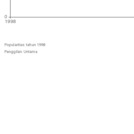
Popularitas: tahun 1998
Panggilan: Untama