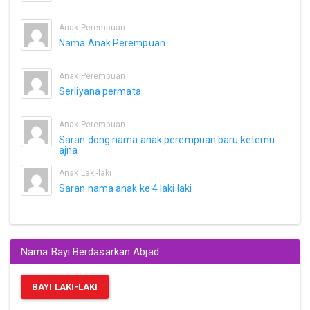
Anak Perempuan
Nama Anak Perempuan
Anak Perempuan
Serliyana permata
Anak Perempuan
Saran dong nama anak perempuan baru ketemu
ajna
Anak Laki-laki
Saran nama anak ke 4 laki laki
Nama Bayi Berdasarkan Abjad
BAYI LAKI-LAKI