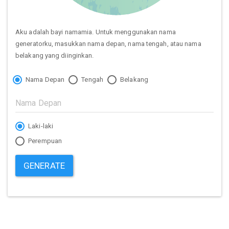
Aku adalah bayi namamia. Untuk menggunakan nama
generatorku, masukkan nama depan, nama tengah, atau nama
belakang yang diinginkan.
Nama Depan
Tengah
Belakang
Laki-laki
Perempuan
GENERATE