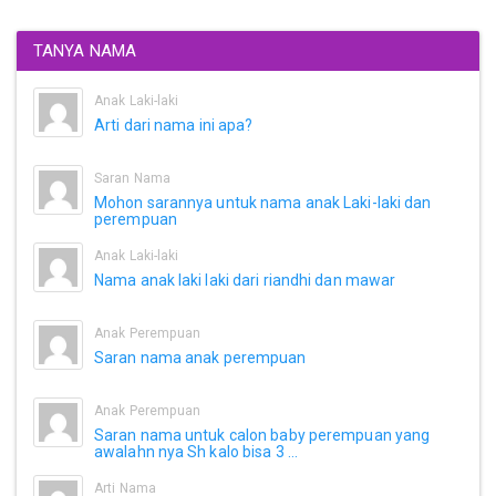
TANYA NAMA
Anak Laki-laki
Arti dari nama ini apa?
Saran Nama
Mohon sarannya untuk nama anak Laki-laki dan
perempuan
Anak Laki-laki
Nama anak laki laki dari riandhi dan mawar
Anak Perempuan
Saran nama anak perempuan
Anak Perempuan
Saran nama untuk calon baby perempuan yang
awalahn nya Sh kalo bisa 3 ...
Arti Nama