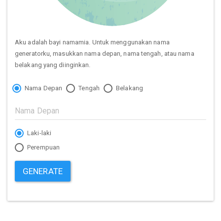
Aku adalah bayi namamia. Untuk menggunakan nama
generatorku, masukkan nama depan, nama tengah, atau nama
belakang yang diinginkan.
Nama Depan
Tengah
Belakang
Laki-laki
Perempuan
GENERATE