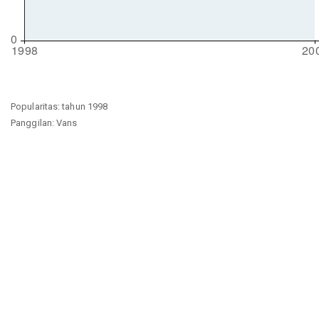
Popularitas: tahun 1998
Panggilan: Vans