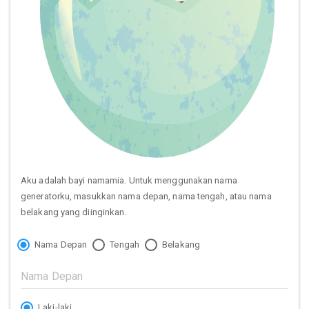
Aku adalah bayi namamia. Untuk menggunakan nama
generatorku, masukkan nama depan, nama tengah, atau nama
belakang yang diinginkan.
Nama Depan
Tengah
Belakang
Laki-laki