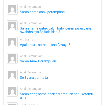
Anak Perempuan
Saran nama anak perempuan
Anak Perempuan
Saran nama untuk calon baby perempuan yang
awalahn nya Sh kalo bisa 3 ...
Arti Nama
Apakah arti nama Jesna Amaya?
Anak Perempuan
Nama Anak Perempuan
Anak Perempuan
Serliyana permata
Anak Perempuan
Saran dong nama anak perempuan baru ketemu
ajna