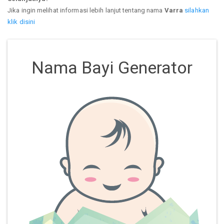
Jika ingin melihat informasi lebih lanjut tentang nama
Varra
silahkan
klik disini
Nama Bayi Generator