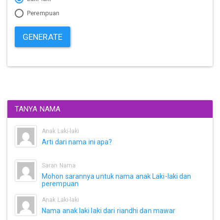
Perempuan
GENERATE
TANYA NAMA
Anak Laki-laki
Arti dari nama ini apa?
Saran Nama
Mohon sarannya untuk nama anak Laki-laki dan
perempuan
Anak Laki-laki
Nama anak laki laki dari riandhi dan mawar