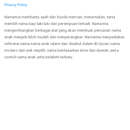
Privacy Policy
Namamia membantu ayah dan bunda mencari, menemukan, serta
memilih nama bayi laki-laki dan perempuan terbaik. Namamia
mengembangkan berbagai alat yang akan membuat pencarian nama
anak menjadi lebih mudah dan menyenangkan. Namamia menyediakan
referensi nama-nama anak islami dan disebut dalam Al-Quran; nama
modern dan unik terpilih; nama berdasarkan etnis dan daerah; serta
contoh nama anak artis/selebriti terbaru.