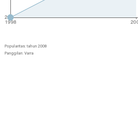
Popularitas: tahun 2008
Panggilan: Varra