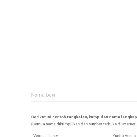
Berikut ini contoh rangkaian/kumpulan nama lengka
(Semua nama dikumpulkan dari sumber terbuka di internet
- Venna Lilianty
- Yunita Venn