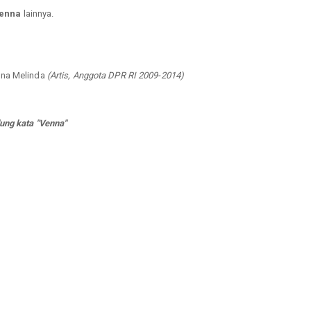
venna
lainnya.
nna Melinda
(Artis, Anggota DPR RI 2009-2014)
ung kata "Venna"