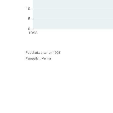
Popularitas: tahun 1998
Panggilan: Venna