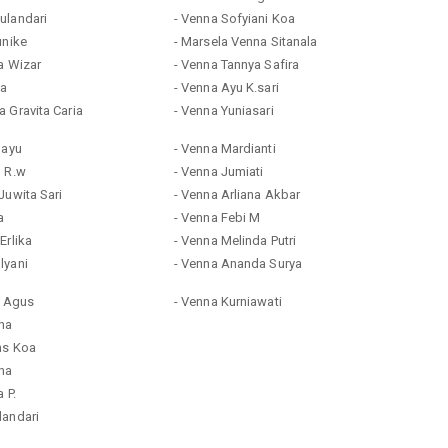
ulandari
- Venna Sofyiani Koa
unike
- Marsela Venna Sitanala
a Wizar
- Venna Tannya Safira
da
- Venna Ayu K.sari
 Gravita Caria
- Venna Yuniasari
hayu
- Venna Mardianti
h R.w
- Venna Jumiati
Juwita Sari
- Venna Arliana Akbar
a
- Venna Febi M
Erlika
- Venna Melinda Putri
lyani
- Venna Ananda Surya
i Agus
- Venna Kurniawati
ina
ns Koa
ana
 P.
landari