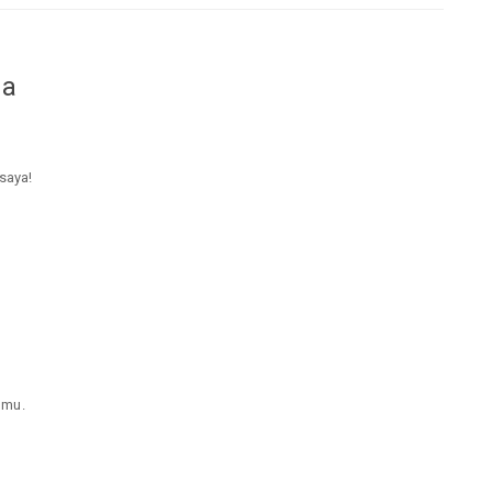
da
 saya!
hmu.