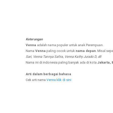
Keterangan
Venna
adalah nama populer untuk anak Perempuan.
Nama
Venna
paling cocok untuk
nama depan
. Misal sepe
Sari, Venna Tannya Safira, Venna Kathy Jurado D, dll
Nama ini di indonesia paling banyak ada di kota
Jakarta,
Arti dalam berbagai bahasa
Cek arti nama
Venna klik di sini