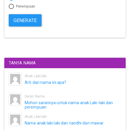
Perempuan
GENERATE
TANYA NAMA
Anak Laki-laki
Arti dari nama ini apa?
Saran Nama
Mohon sarannya untuk nama anak Laki-laki dan
perempuan
Anak Laki-laki
Nama anak laki laki dari riandhi dan mawar