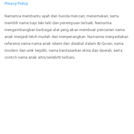
Privacy Policy
Namamia membantu ayah dan bunda mencari, menemukan, serta
memilih nama bayi laki-laki dan perempuan terbaik. Namamia
mengembangkan berbagai alat yang akan membuat pencarian nama
anak menjadi lebih mudah dan menyenangkan. Namamia menyediakan
referensi nama-nama anak islami dan disebut dalam Al-Quran; nama
modern dan unik terpilih; nama berdasarkan etnis dan daerah; serta
contoh nama anak artis/selebriti terbaru.