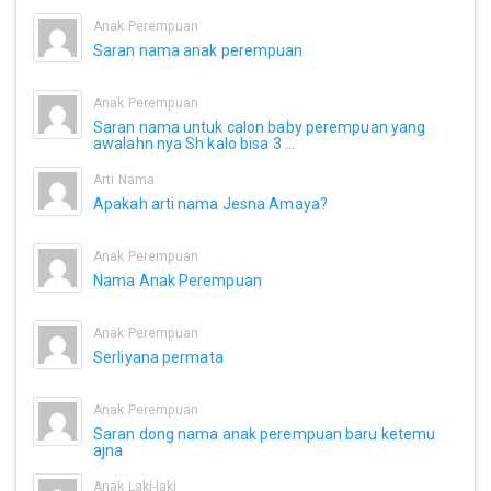
Anak Perempuan
Saran nama anak perempuan
Anak Perempuan
Saran nama untuk calon baby perempuan yang
awalahn nya Sh kalo bisa 3 ...
Arti Nama
Apakah arti nama Jesna Amaya?
Anak Perempuan
Nama Anak Perempuan
Anak Perempuan
Serliyana permata
Anak Perempuan
Saran dong nama anak perempuan baru ketemu
ajna
Anak Laki-laki