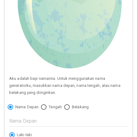
Aku adalah bayi namamia. Untuk menggunakan nama
generatorku, masukkan nama depan, nama tengah, atau nama
belakang yang diinginkan.
Nama Depan
Tengah
Belakang
Laki-laki