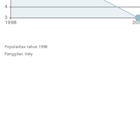
Popularitas: tahun 1998
Panggilan: Vety