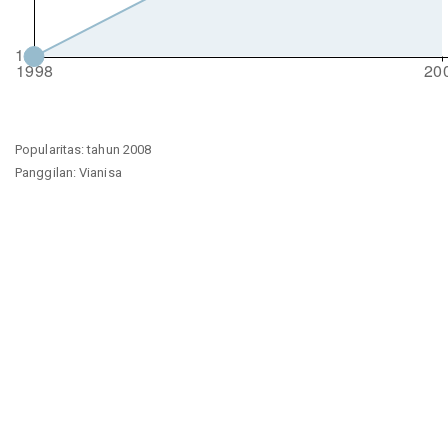
Popularitas: tahun 2008
Panggilan: Vianisa