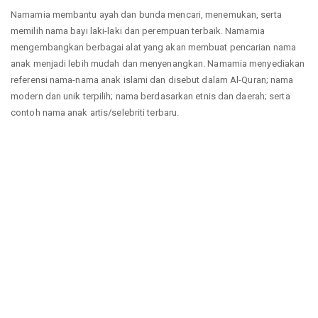
Namamia membantu ayah dan bunda mencari, menemukan, serta
memilih nama bayi laki-laki dan perempuan terbaik. Namamia
mengembangkan berbagai alat yang akan membuat pencarian nama
anak menjadi lebih mudah dan menyenangkan. Namamia menyediakan
referensi nama-nama anak islami dan disebut dalam Al-Quran; nama
modern dan unik terpilih; nama berdasarkan etnis dan daerah; serta
contoh nama anak artis/selebriti terbaru.