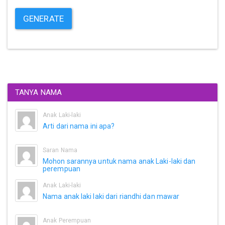
GENERATE
TANYA NAMA
Anak Laki-laki
Arti dari nama ini apa?
Saran Nama
Mohon sarannya untuk nama anak Laki-laki dan
perempuan
Anak Laki-laki
Nama anak laki laki dari riandhi dan mawar
Anak Perempuan