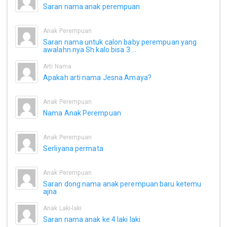
Saran nama anak perempuan
Anak Perempuan
Saran nama untuk calon baby perempuan yang
awalahn nya Sh kalo bisa 3 ...
Arti Nama
Apakah arti nama Jesna Amaya?
Anak Perempuan
Nama Anak Perempuan
Anak Perempuan
Serliyana permata
Anak Perempuan
Saran dong nama anak perempuan baru ketemu
ajna
Anak Laki-laki
Saran nama anak ke 4 laki laki