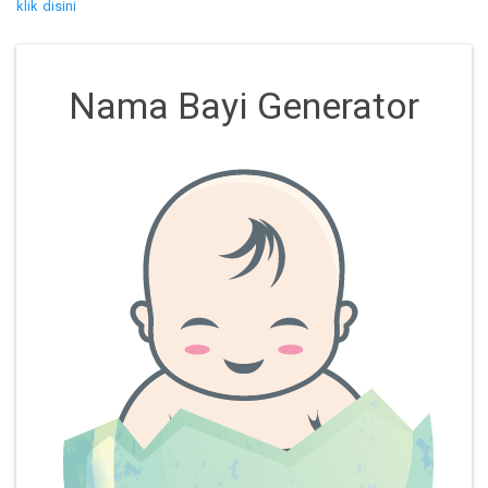
klik disini
Nama Bayi Generator