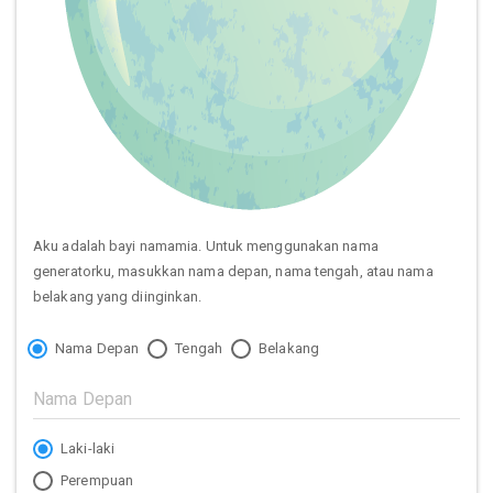
Aku adalah bayi namamia. Untuk menggunakan nama
generatorku, masukkan nama depan, nama tengah, atau nama
belakang yang diinginkan.
Nama Depan
Tengah
Belakang
Laki-laki
Perempuan