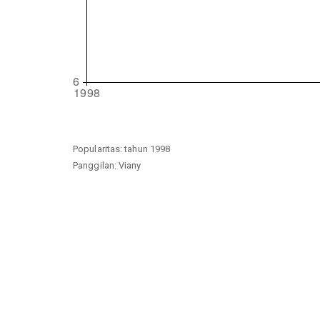
Popularitas: tahun 1998
Panggilan: Viany