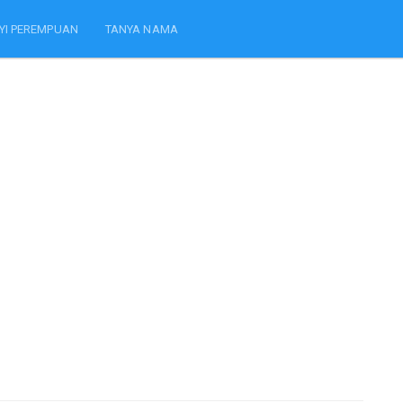
YI PEREMPUAN
TANYA NAMA