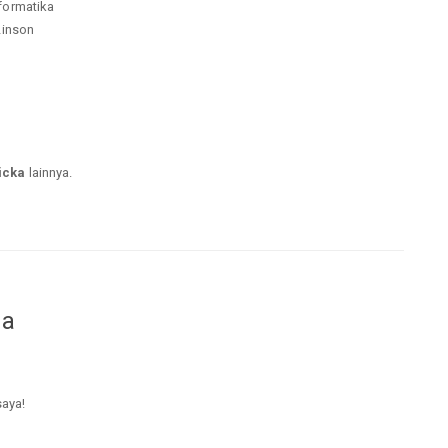
formatika
Linson
icka
lainnya.
da
saya!