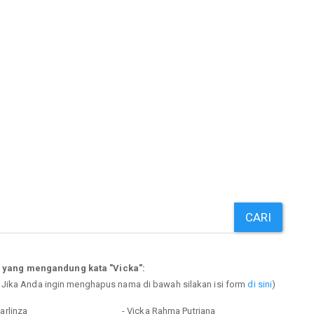
CARI
 yang mengandung kata "Vicka":
. Jika Anda ingin menghapus nama di bawah silakan isi form
di sini
)
arlinza
- Vicka Rahma Putriana