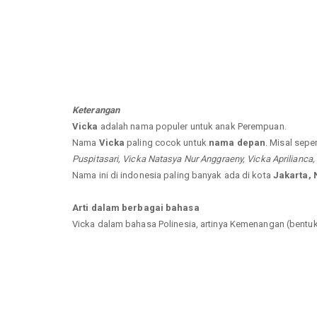
Keterangan
Vicka
adalah nama populer untuk anak Perempuan.
Nama
Vicka
paling cocok untuk
nama depan
. Misal sepe
Puspitasari, Vicka Natasya Nur Anggraeny, Vicka Aprilianca, 
Nama ini di indonesia paling banyak ada di kota
Jakarta, 
Arti dalam berbagai bahasa
Vicka dalam bahasa Polinesia, artinya Kemenangan (bentuk l