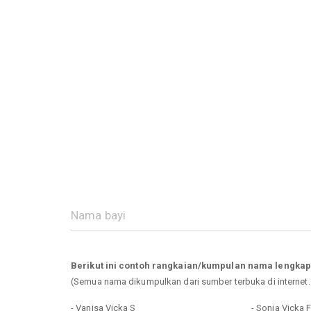
Berikut ini contoh rangkaian/kumpulan nama lengkap
(Semua nama dikumpulkan dari sumber terbuka di internet
- Vanisa Vicka S
- Sonia Vicka F