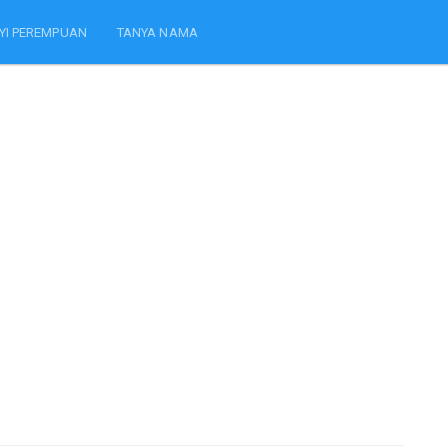
YI PEREMPUAN
TANYA NAMA