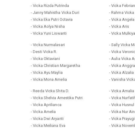
- Vicka Rizda Putrinda
- Vicka Febrian
- Janny Mahistha Vicka Duri
- Rahma Vicka
- Vicka Eka Putri Octavia
- Vicka Angela
- Vicka Aolya Nisha
- Vicka Aris
- Vicka Yuni Liswanti
- Vicka Mulkiy
- Vicka Nurmalasari
- Sally Vicka
- Desti Vicka R.
- Vicka Veroni
- Vicka Oktaviani
- Aulia Vicka 
- Vicka Christian Margaretha
- Vicka Anggra
- Vicka Ayu Maylia
- Vicka Alzalia
- Vicka Mona Amelia
- Vanisha Vick
- Reeda Vicka Shita D.
- Vicka Amalia 
- Vicka Shelvia Arnestika Putri
- Vicka Nurfati
- Vicka Aprilianca
- Vicka Husnul
- Vicka Amelia
- Vicka Nur Ain
- Vicka Dwi Aryanti
- Vicka Prayugi
- Vicka Meiliana Eva
- Vicka Novem