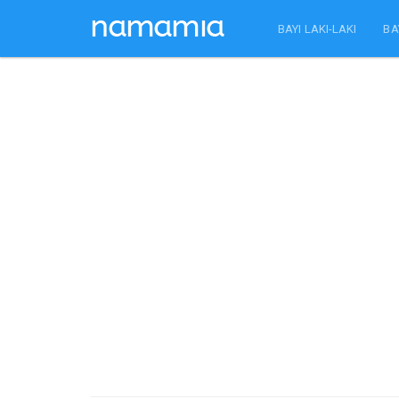
BAYI LAKI-LAKI
BA