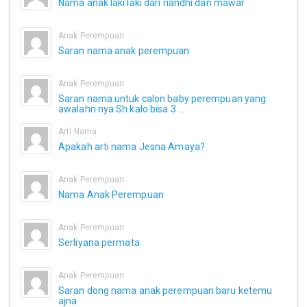
Nama anak laki laki dari riandhi dan mawar
Anak Perempuan
Saran nama anak perempuan
Anak Perempuan
Saran nama untuk calon baby perempuan yang
awalahn nya Sh kalo bisa 3 ...
Arti Nama
Apakah arti nama Jesna Amaya?
Anak Perempuan
Nama Anak Perempuan
Anak Perempuan
Serliyana permata
Anak Perempuan
Saran dong nama anak perempuan baru ketemu
ajna