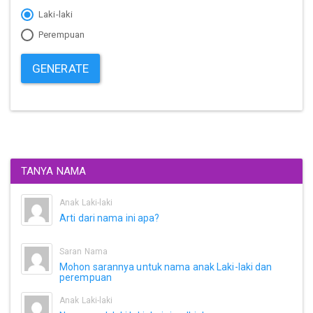
Laki-laki
Perempuan
GENERATE
TANYA NAMA
Anak Laki-laki
Arti dari nama ini apa?
Saran Nama
Mohon sarannya untuk nama anak Laki-laki dan
perempuan
Anak Laki-laki