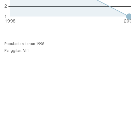
Popularitas: tahun 1998
Panggilan: Vifi