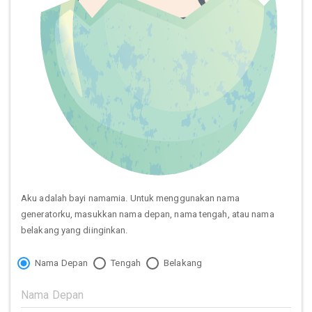
Aku adalah bayi namamia. Untuk menggunakan nama
generatorku, masukkan nama depan, nama tengah, atau nama
belakang yang diinginkan.
Nama Depan
Tengah
Belakang