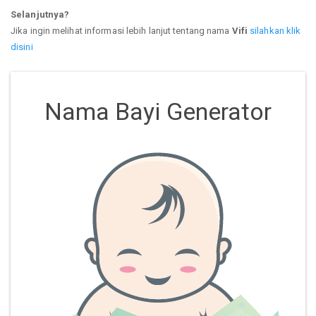
Selanjutnya?
Jika ingin melihat informasi lebih lanjut tentang nama
Vifi
silahkan klik
disini
Nama Bayi Generator