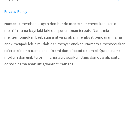
Privacy Policy
Namamia membantu ayah dan bunda mencari, menemukan, serta
memilih nama bayi laki-laki dan perempuan terbaik. Namamia
mengembangkan berbagai alat yang akan membuat pencarian nama
anak menjadi lebih mudah dan menyenangkan. Namamia menyediakan
referensi nama-nama anak islami dan disebut dalam Al-Quran; nama
modern dan unik terpilih; nama berdasarkan etnis dan daerah; serta
contoh nama anak artis/selebriti terbaru.