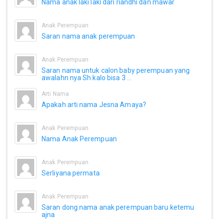
Nama anak laki laki dari riandhi dan mawar
Anak Perempuan
Saran nama anak perempuan
Anak Perempuan
Saran nama untuk calon baby perempuan yang
awalahn nya Sh kalo bisa 3 ...
Arti Nama
Apakah arti nama Jesna Amaya?
Anak Perempuan
Nama Anak Perempuan
Anak Perempuan
Serliyana permata
Anak Perempuan
Saran dong nama anak perempuan baru ketemu
ajna