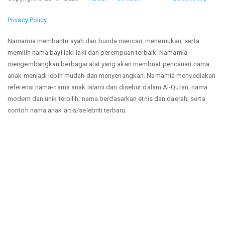
Privacy Policy
Namamia membantu ayah dan bunda mencari, menemukan, serta
memilih nama bayi laki-laki dan perempuan terbaik. Namamia
mengembangkan berbagai alat yang akan membuat pencarian nama
anak menjadi lebih mudah dan menyenangkan. Namamia menyediakan
referensi nama-nama anak islami dan disebut dalam Al-Quran; nama
modern dan unik terpilih; nama berdasarkan etnis dan daerah; serta
contoh nama anak artis/selebriti terbaru.