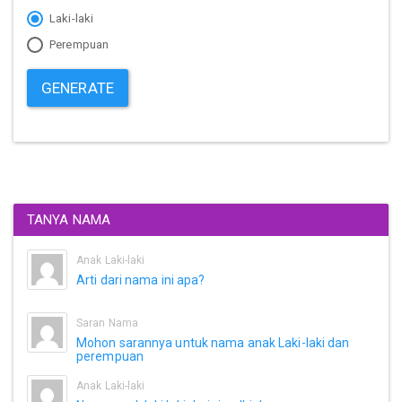
Laki-laki
Perempuan
GENERATE
TANYA NAMA
Anak Laki-laki
Arti dari nama ini apa?
Saran Nama
Mohon sarannya untuk nama anak Laki-laki dan
perempuan
Anak Laki-laki