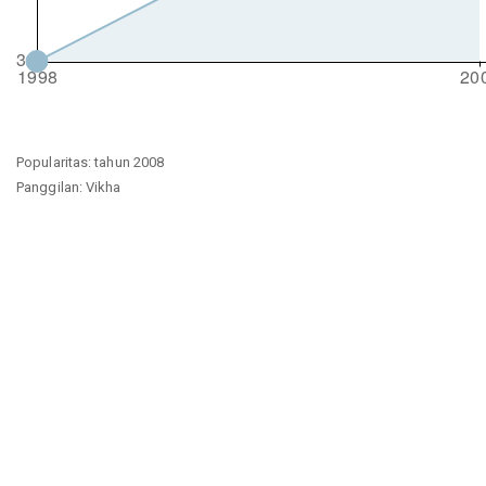
Popularitas: tahun 2008
Panggilan: Vikha