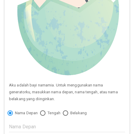
Aku adalah bayi namamia. Untuk menggunakan nama
generatorku, masukkan nama depan, nama tengah, atau nama
belakang yang diinginkan.
Nama Depan
Tengah
Belakang