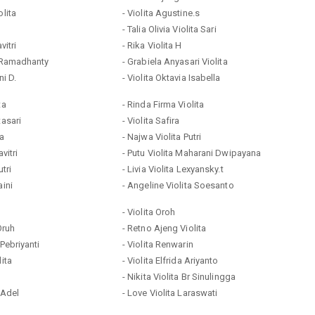
olita
- Violita Agustine.s
- Talia Olivia Violita Sari
vitri
- Rika Violita H
a Ramadhanty
- Grabiela Anyasari Violita
ni D.
- Violita Oktavia Isabella
ta
- Rinda Firma Violita
tasari
- Violita Safira
ta
- Najwa Violita Putri
vitri
- Putu Violita Maharani Dwipayana
utri
- Livia Violita Lexyansky.t
aini
- Angeline Violita Soesanto
- Violita Oroh
Oruh
- Retno Ajeng Violita
 Pebriyanti
- Violita Renwarin
lita
- Violita Elfrida Ariyanto
- Nikita Violita Br Sinulingga
a Adel
- Love Violita Laraswati