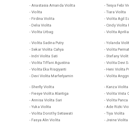
- Anastasia Amanda Violita
- Tesya Febi Vi
- Violita
- Tiara Violita
- Firdina Violita
- Violita Agil Sa
- Delia Violita
- Cindy Violit
- Violita Urbag
- Violita Aprilia
- Violita Sadina Putry
- Yolanda Violi
- Sekar Violita Cahya
- Violita Perma
- Indri Violita Sati
- Stefany Violi
- Violita Tiffani Agustina
- Violita Devi Sa
- Violita Eka Risqiyanti
- Heni Violita P
- Devi Violita Marferlyamin
- Violita Anggr
- Sherlly Violita
- Kanza Violita
- Fiesye Violita Alantiga
- Violita Vista 
- Annisa Violita Sari
- Violita Panca
- Yuka Violita
- Ade Rizki Vio
- Violita Dorothy Setiawati
- Tiya Violita
- Fasya Alin Violita
- Jreine Violit