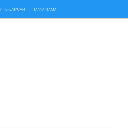
YI PEREMPUAN
TANYA NAMA