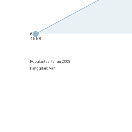
Popularitas: tahun 2008
Panggilan: Virni