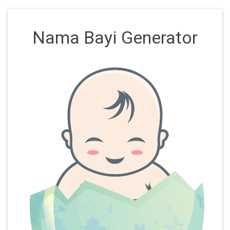
Nama Bayi Generator