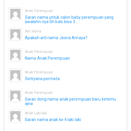
Anak Perempuan
Saran nama untuk calon baby perempuan yang
awalahn nya Sh kalo bisa 3 ...
Arti Nama
Apakah arti nama Jesna Amaya?
Anak Perempuan
Nama Anak Perempuan
Anak Perempuan
Serliyana permata
Anak Perempuan
Saran dong nama anak perempuan baru ketemu
ajna
Anak Laki-laki
Saran nama anak ke 4 laki laki