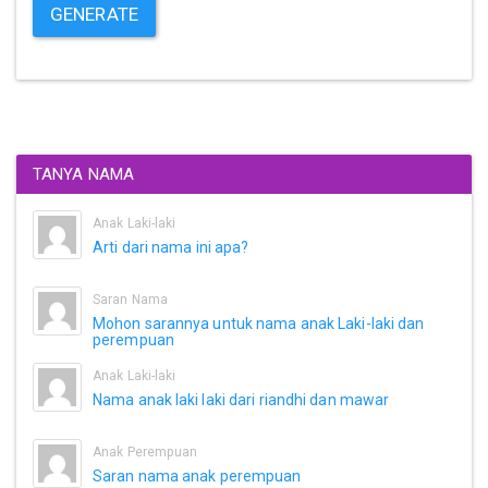
GENERATE
TANYA NAMA
Anak Laki-laki
Arti dari nama ini apa?
Saran Nama
Mohon sarannya untuk nama anak Laki-laki dan
perempuan
Anak Laki-laki
Nama anak laki laki dari riandhi dan mawar
Anak Perempuan
Saran nama anak perempuan