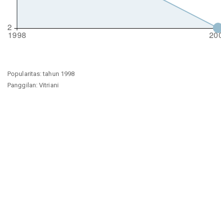
Popularitas: tahun 1998
Panggilan: Vitriani