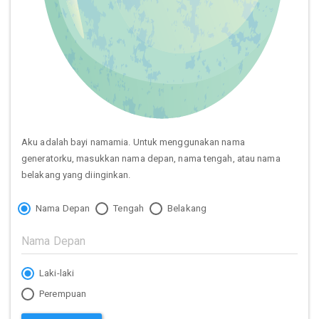
Aku adalah bayi namamia. Untuk menggunakan nama
generatorku, masukkan nama depan, nama tengah, atau nama
belakang yang diinginkan.
Nama Depan
Tengah
Belakang
Laki-laki
Perempuan