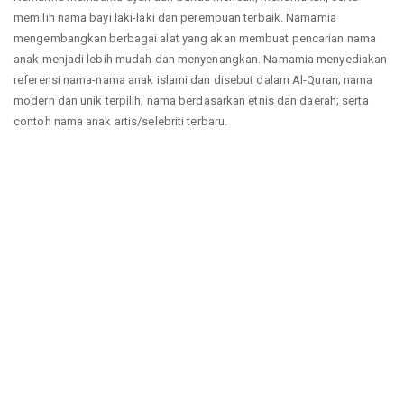
memilih nama bayi laki-laki dan perempuan terbaik. Namamia
mengembangkan berbagai alat yang akan membuat pencarian nama
anak menjadi lebih mudah dan menyenangkan. Namamia menyediakan
referensi nama-nama anak islami dan disebut dalam Al-Quran; nama
modern dan unik terpilih; nama berdasarkan etnis dan daerah; serta
contoh nama anak artis/selebriti terbaru.