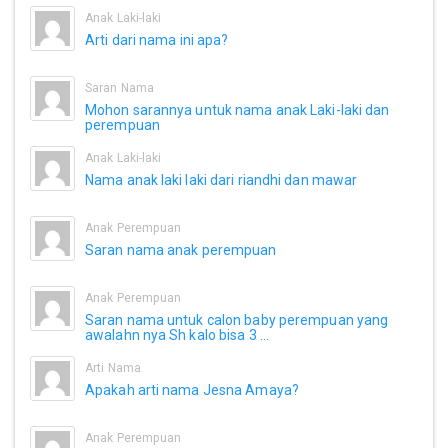
Anak Laki-laki
Arti dari nama ini apa?
Saran Nama
Mohon sarannya untuk nama anak Laki-laki dan
perempuan
Anak Laki-laki
Nama anak laki laki dari riandhi dan mawar
Anak Perempuan
Saran nama anak perempuan
Anak Perempuan
Saran nama untuk calon baby perempuan yang
awalahn nya Sh kalo bisa 3 ...
Arti Nama
Apakah arti nama Jesna Amaya?
Anak Perempuan