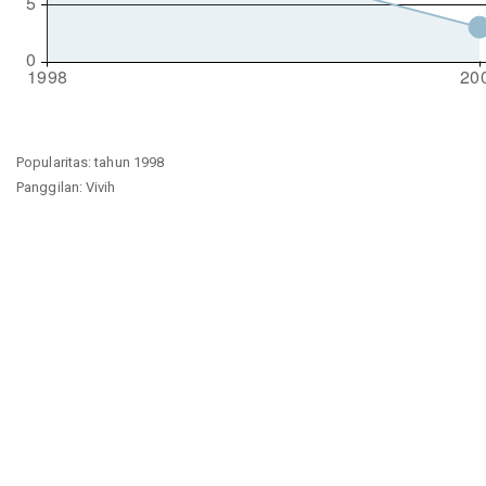
Popularitas: tahun 1998
Panggilan: Vivih