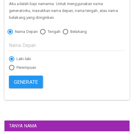
Aku adalah bayi namamia. Untuk menggunakan nama
generatorku, masukkan nama depan, nama tengah, atau nama
belakang yang diinginkan.
Nama Depan
Tengah
Belakang
Laki-laki
Perempuan
GENERATE
TANYA NAMA